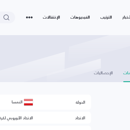
أخبار
الترتيب
الفيديوهات
الإنتقالات
ات
الإحصائيات
النمسا
الدولة
الاتحاد
الاتحاد الأوروبي لكرة