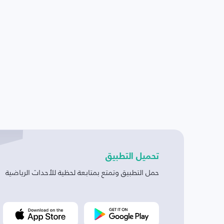
تحميل التطبيق
حمل التطبيق وتمتع بمتابعة لحظية للأحداث الرياضية