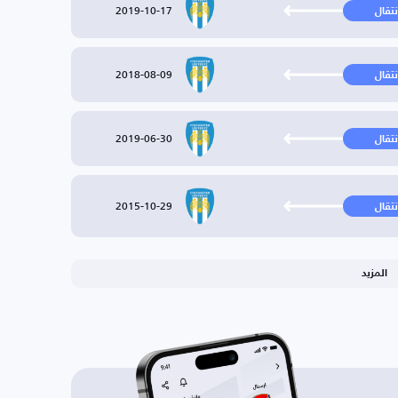
2019-10-17
نتقال
2018-08-09
نتقال
2019-06-30
نتقال
2015-10-29
نتقال
المزيد