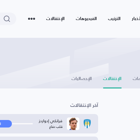
أخبار
الترتيب
الفيديوهات
الإنتقالات
ات
الإنتقالات
الإحصائيات
آخر الإنتقالات
فرانكي إدواردز
ا
قلب دفاع