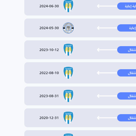
2024-06-30
ية إعارة
2024-05-30
إعارة
2023-10-12
نتقال
2022-08-10
نتقال
2023-08-31
نتقال
2020-12-31
نتقال