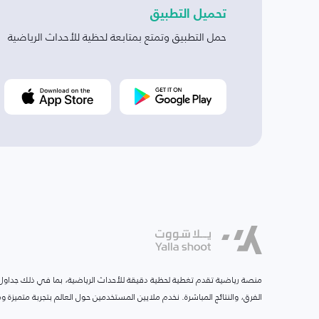
تحميل التطبيق
حمل التطبيق وتمتع بمتابعة لحظية للأحداث الرياضية
منصة رياضية تقدم تغطية لحظية دقيقة للأحداث الرياضية، بما في ذلك جداول ا
الفرق، والنتائج المباشرة. نخدم ملايين المستخدمين حول العالم بتجربة متميزة