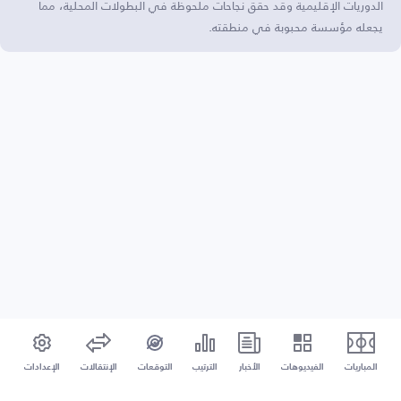
الدوريات الإقليمية وقد حقق نجاحات ملحوظة في البطولات المحلية، مما
يجعله مؤسسة محبوبة في منطقته.
المباريات
الفيديوهات
الأخبار
الترتيب
التوقعات
الإنتقالات
الإعدادات