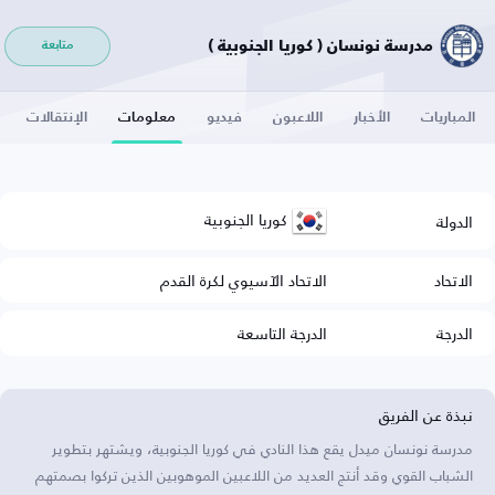
مدرسة نونسان ( كوريا الجنوبية )
متابعة
المباريات
الأخبار
اللاعبون
فيديو
معلومات
الإنتقالات
كوريا الجنوبية
الدولة
الاتحاد
الاتحاد الآسيوي لكرة القدم
الدرجة
الدرجة التاسعة
نبذة عن الفريق
مدرسة نونسان ميدل يقع هذا النادي في كوريا الجنوبية، ويشتهر بتطوير
الشباب القوي وقد أنتج العديد من اللاعبين الموهوبين الذين تركوا بصمتهم