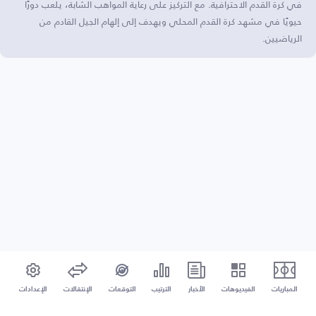
في كرة القدم الاحترافية. مع التركيز على رعاية المواهب الشابة، يلعب دورًا
حيويًا في مشهد كرة القدم المحلي ويهدف إلى إلهام الجيل القادم من
الرياضيين.
المباريات
الفيديوهات
الأخبار
الترتيب
التوقعات
الإنتقالات
الإعدادات