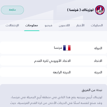
لوزيناك ( فرنسا )
متابعة
المباريات
الأخبار
اللاعبون
فيديو
معلومات
الإنتقالات
فرنسا
الدولة
الاتحاد
الاتحاد الأوروبي لكرة القدم
الدرجة
الدرجة الرابعة
نبذة عن الفريق
لوزيناك أرييج بيرينيه يقع هذا النادي في منطقة أريج الجميلة في فرنسا،
وقد صنع لنفسه اسمًا في الدرجات الأدنى من كرة القدم الفرنسية، حيث