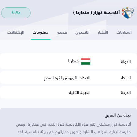
أكاديمية كوزار ( هنجاريا )
متابعة
المباريات
الأخبار
اللاعبون
فيديو
معلومات
الإنتقالات
هنجاريا
الدولة
الاتحاد
الاتحاد الأوروبي لكرة القدم
الدرجة
الدرجة الثانية
نبذة عن الفريق
أكاديمية كوزارميشلي تقع هذه الأكاديمية لكرة القدم في هنغاريا، وهي
مكرسة لرعاية المواهب الشابة وتطوير مهاراتهم في بيئة تنافسية. لقد