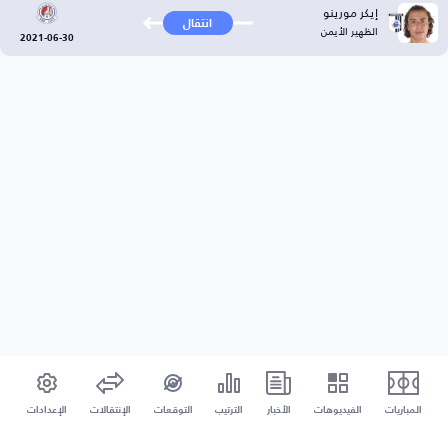
إيكر مورينو
انتقال
الظهير الأيمن
2021-06-30
المباريات
الفيديوهات
الأخبار
الترتيب
التوقعات
الإنتقالات
الإعدادات