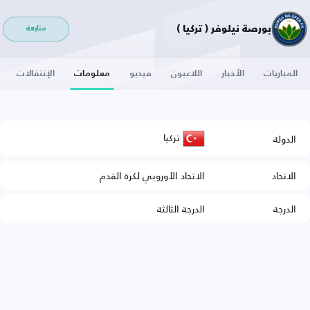
بورصة نيلوفر ( تركيا )
متابعة
المباريات
الأخبار
اللاعبون
فيديو
معلومات
الإنتقالات
تركيا
الدولة
الاتحاد
الاتحاد الأوروبي لكرة القدم
الدرجة
الدرجة الثالثة