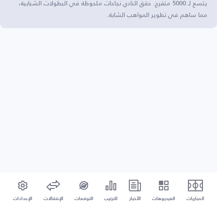
يتسع لـ 5000 متفرج. حقق النادي نجاحات ملحوظة في البطولات الشبابية،
مما ساهم في تطوير المواهب الشابة.
المباريات
الفيديوهات
الأخبار
الترتيب
التوقعات
الإنتقالات
الإعدادات