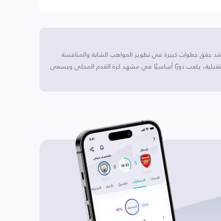
يا الجنوبية، وقد حقق خطوات كبيرة في تطوير المواهب الشابة والمنافسة
ستقبلية، يلعب دورًا أساسيًا في مشهد كرة القدم المحلي ويسعى