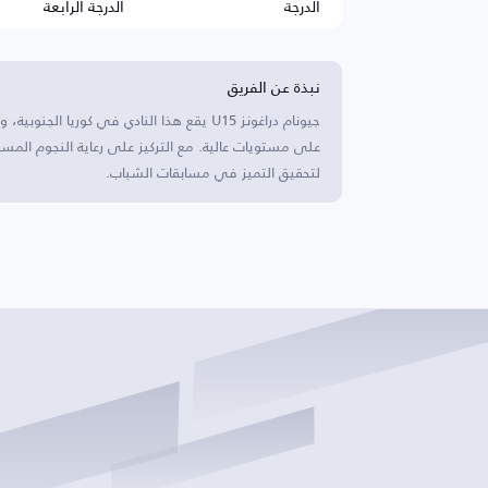
الدرجة
الدرجة الرابعة
نبذة عن الفريق
جيونام دراغونز U15 يقع هذا النادي في كور
على مستويات عالية. مع التركيز على رعاية النجوم الم
لتحقيق التميز في مسابقات الشباب.