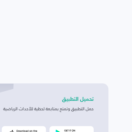
تحميل التطبيق
حمل التطبيق وتمتع بمتابعة لحظية للأحداث الرياضية