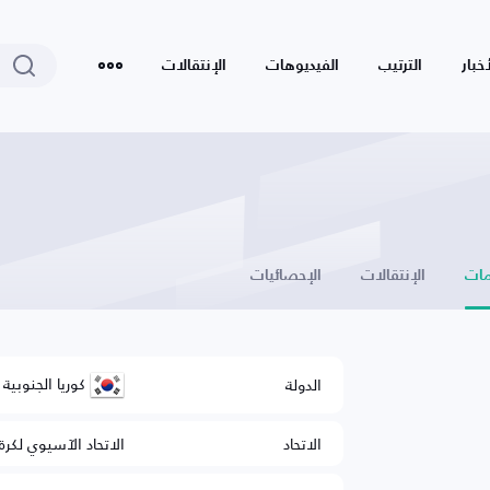
أخبار
الترتيب
الفيديوهات
الإنتقالات
ات
الإنتقالات
الإحصائيات
كوريا الجنوبية
الدولة
الاتحاد
الاتحاد الآسيوي لكرة