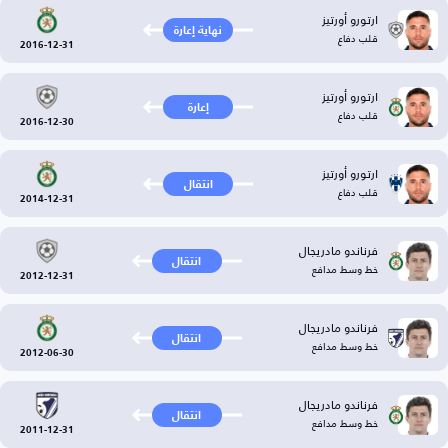
ارتورو أورتيز
نهاية إعارة
قلب دفاع
2016-12-31
ارتورو أورتيز
إعارة
قلب دفاع
2016-12-30
ارتورو أورتيز
انتقال
قلب دفاع
2014-12-31
فرناندو مادريجال
انتقال
خط وسط مدافع
2012-12-31
فرناندو مادريجال
انتقال
خط وسط مدافع
2012-06-30
فرناندو مادريجال
انتقال
خط وسط مدافع
2011-12-31