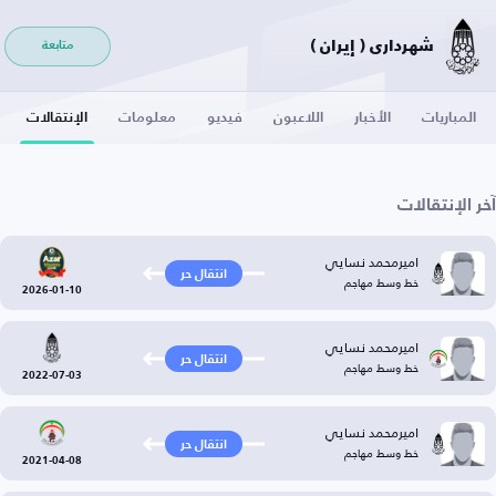
شهرداري ( إيران )
متابعة
المباريات
الأخبار
اللاعبون
فيديو
معلومات
الإنتقالات
آخر الإنتقالات
اميرمحمد نسايي
انتقال حر
خط وسط مهاجم
2026-01-10
اميرمحمد نسايي
انتقال حر
خط وسط مهاجم
2022-07-03
اميرمحمد نسايي
انتقال حر
خط وسط مهاجم
2021-04-08