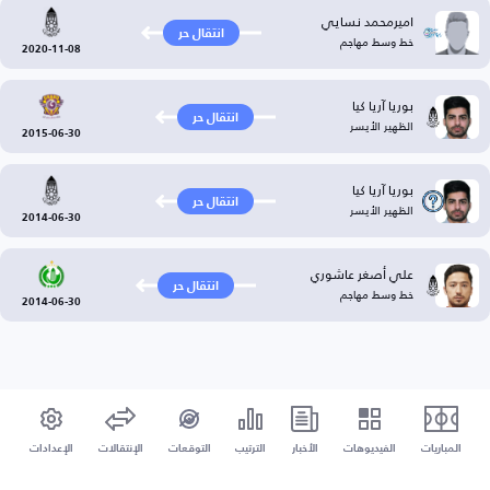
اميرمحمد نسايي
انتقال حر
خط وسط مهاجم
2020-11-08
بوريا آريا كيا
انتقال حر
الظهير الأيسر
2015-06-30
بوريا آريا كيا
انتقال حر
الظهير الأيسر
2014-06-30
علي أصغر عاشوري
انتقال حر
خط وسط مهاجم
2014-06-30
المباريات
الفيديوهات
الأخبار
الترتيب
التوقعات
الإنتقالات
الإعدادات