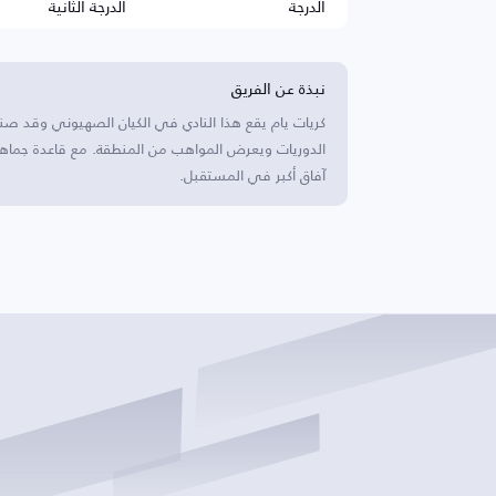
الدرجة
الدرجة الثانية
نبذة عن الفريق
كريات يام يقع هذا النادي في الكيان الصهيوني وقد ص
الدوريات ويعرض المواهب من المنطقة. مع قاعدة جماه
آفاق أكبر في المستقبل.