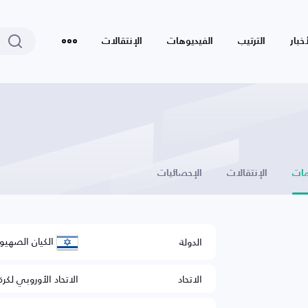
أخبار
الترتيب
الفيديوهات
الإنتقالات
ات
الإنتقالات
الإحصائيات
الكيان الصهيو
الدولة
الاتحاد
الاتحاد الأوروبي لكرة