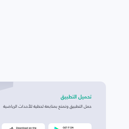
تحميل التطبيق
حمل التطبيق وتمتع بمتابعة لحظية للأحداث الرياضية