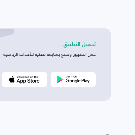
تحميل التطبيق
حمل التطبيق وتمتع بمتابعة لحظية للأحداث الرياضية