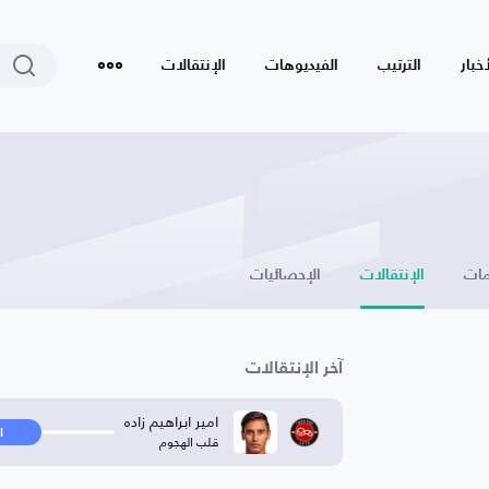
أخبار
الترتيب
الفيديوهات
الإنتقالات
ات
الإنتقالات
الإحصائيات
آخر الإنتقالات
امیر ابراهیم زاده
ا
قلب الهجوم