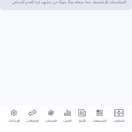
المنافسات الإقليمية، مما يجعله جزءًا حيويًا من مشهد كرة القدم المحلي.
المباريات
الفيديوهات
الأخبار
الترتيب
التوقعات
الإنتقالات
الإعدادات