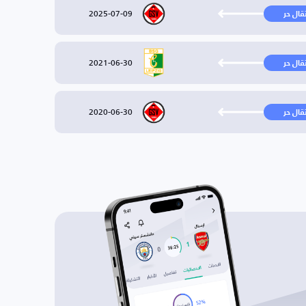
2025-07-09
تقال حر
2021-06-30
تقال حر
2020-06-30
تقال حر