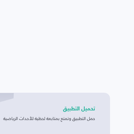
تحميل التطبيق
حمل التطبيق وتمتع بمتابعة لحظية للأحداث الرياضية