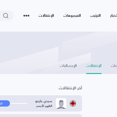
أخبار
الترتيب
الفيديوهات
الإنتقالات
ات
الإنتقالات
الإحصائيات
آخر الإنتقالات
سيدي جارجو
ان
الظهير الأيسر