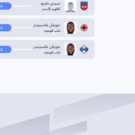
سيدي جارجو
ان
الظهير الأيسر
مورغان فاسبيندر
ان
قلب الهجوم
مورغان فاسبيندر
ان
قلب الهجوم