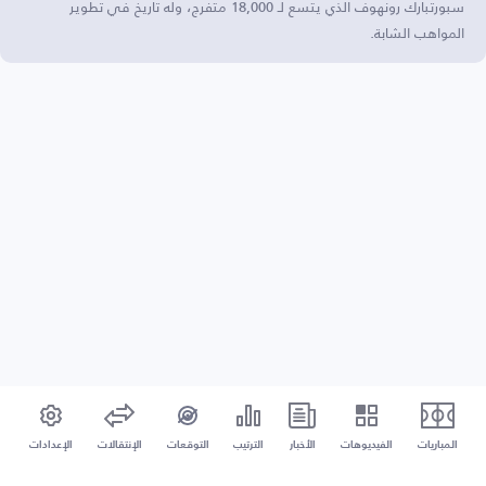
سبورتبارك رونهوف الذي يتسع لـ 18,000 متفرج، وله تاريخ في تطوير
المواهب الشابة.
المباريات
الفيديوهات
الأخبار
الترتيب
التوقعات
الإنتقالات
الإعدادات