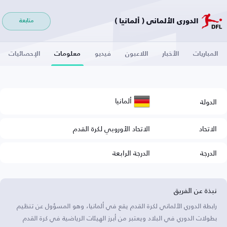
الدوري الألماني ( ألمانيا )
متابعة
المباريات
الأخبار
اللاعبون
فيديو
معلومات
الإحصائيات
ألمانيا
الدولة
الاتحاد
الاتحاد الأوروبي لكرة القدم
الدرجة
الدرجة الرابعة
نبذة عن الفريق
رابطة الدوري الألماني لكرة القدم يقع في ألمانيا، وهو المسؤول عن تنظيم
بطولات الدوري في البلاد ويعتبر من أبرز الهيئات الرياضية في كرة القدم