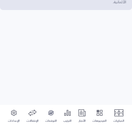
الألمانية.
المباريات
الفيديوهات
الأخبار
الترتيب
التوقعات
الإنتقالات
الإعدادات