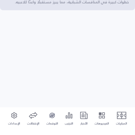
خطوات كبيرة في المنافسات الشبابية، مما يبرز مستقبلًا واعدًا للاعبيه.
المباريات
الفيديوهات
الأخبار
الترتيب
التوقعات
الإنتقالات
الإعدادات