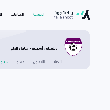
الرئيسية
المباريات
ال
دينغيلي أودينيه - ساحل العاج
الأخبار
اللاعبون
فيديو
معلوم