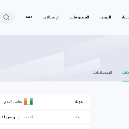
أخبار
الترتيب
الفيديوهات
الإنتقالات
ات
الإحصائيات
ساحل العاج
الدولة
الاتحاد
الاتحاد الإفريقي لكر