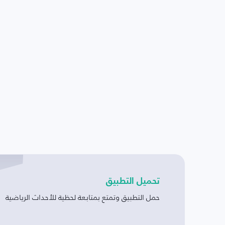
تحميل التطبيق
حمل التطبيق وتمتع بمتابعة لحظية للأحداث الرياضية