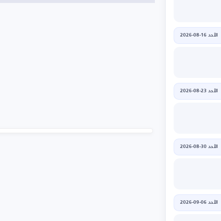
الأحد 16-08-2026
الأحد 23-08-2026
الأحد 30-08-2026
الأحد 06-09-2026