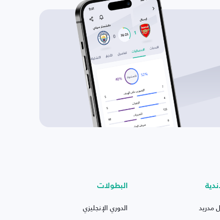
ندية
البطولات
ل مدريد
الدوري الإنجليزي