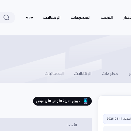
أخبار
الترتيب
الفيديوهات
الإنتقالات
و
معلومات
الإنتقالات
الإحصائيات
دوري الدرجة الأولى الأرجنتيني
لثلاثاء 11-08-2026
الأندية