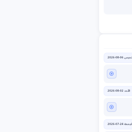
يس 06-08-2026
الأحد 02-08-2026
جمعة 24-07-2026