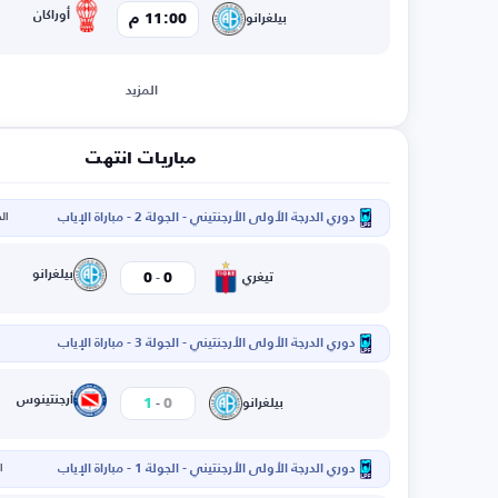
أوراكان
11:00 م
بيلغرانو
المزيد
مباريات انتهت
دوري الدرجة الأولى الأرجنتيني - الجولة 2 - مباراة الإياب
الخم
-
بيلغرانو
0
0
تيغري
دوري الدرجة الأولى الأرجنتيني - الجولة 3 - مباراة الإياب
-
أرجنتينوس
1
0
بيلغرانو
دوري الدرجة الأولى الأرجنتيني - الجولة 1 - مباراة الإياب
ال