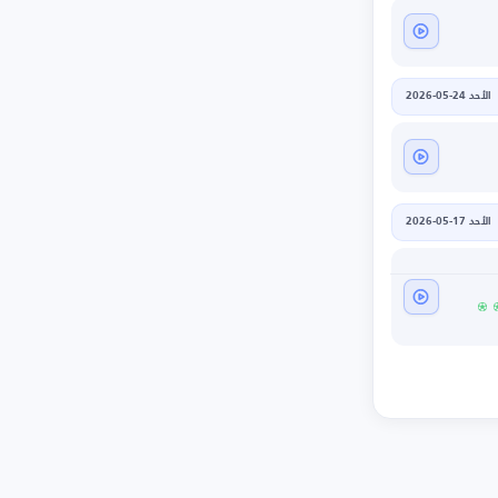
الأحد 24-05-2026
الأحد 17-05-2026