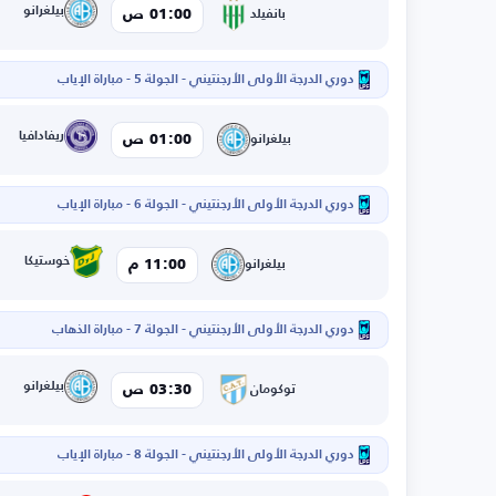
بيلغرانو
01:00 ص
بانفيلد
دوري الدرجة الأولى الأرجنتيني - الجولة 5 - مباراة الإياب
ريفادافيا
01:00 ص
بيلغرانو
دوري الدرجة الأولى الأرجنتيني - الجولة 6 - مباراة الإياب
خوستيكا
11:00 م
بيلغرانو
دوري الدرجة الأولى الأرجنتيني - الجولة 7 - مباراة الذهاب
بيلغرانو
03:30 ص
توكومان
دوري الدرجة الأولى الأرجنتيني - الجولة 8 - مباراة الإياب