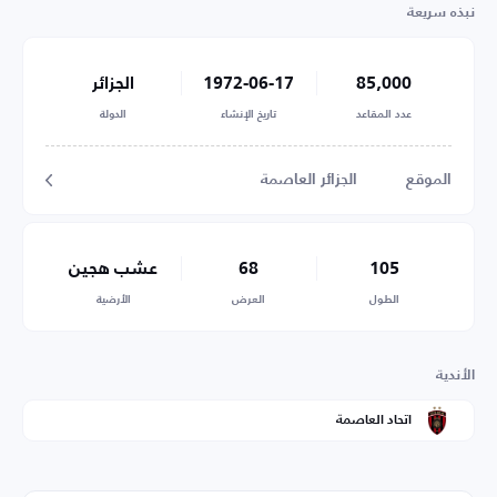
نبذه سريعة
85,000
1972-06-17
الجزائر
عدد المقاعد
تاريخ الإنشاء
الدولة
الموقع
الجزائر العاصمة
105
68
عشب هجين
الطول
العرض
الأرضية
الأندية
اتحاد العاصمة