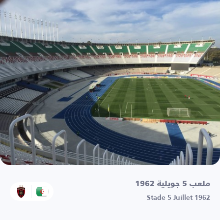
ملعب 5 جويلية 1962
Stade 5 Juillet 1962