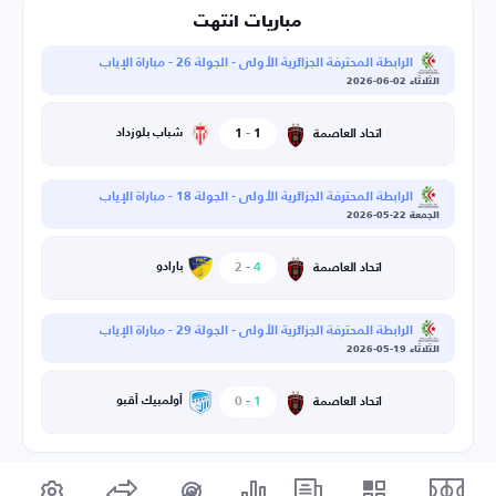
مباريات انتهت
الرابطة المحترفة الجزائرية الأولى - الجولة 26 - مباراة الإياب
الثلاثاء 02-06-2026
1
-
1
شباب بلوزداد
اتحاد العاصمة
الرابطة المحترفة الجزائرية الأولى - الجولة 18 - مباراة الإياب
الجمعة 22-05-2026
4
-
2
بارادو
اتحاد العاصمة
الرابطة المحترفة الجزائرية الأولى - الجولة 29 - مباراة الإياب
الثلاثاء 19-05-2026
1
-
0
أولمبيك أقبو
اتحاد العاصمة