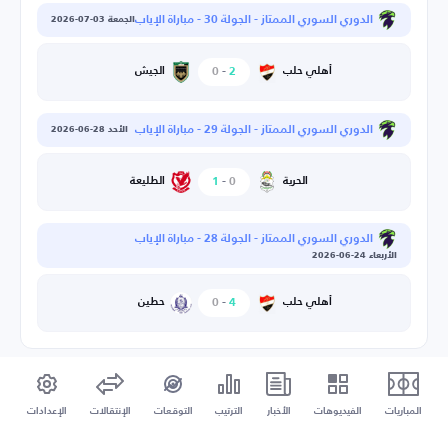
الدوري السوري الممتاز - الجولة 30 - مباراة الإياب
الجمعة 03-07-2026
2
-
0
الجيش
أهلي حلب
الدوري السوري الممتاز - الجولة 29 - مباراة الإياب
الأحد 28-06-2026
0
-
1
الطليعة
الحرية
الدوري السوري الممتاز - الجولة 28 - مباراة الإياب
الأربعاء 24-06-2026
4
-
0
حطين
أهلي حلب
المباريات
الفيديوهات
الأخبار
الترتيب
التوقعات
الإنتقالات
الإعدادات