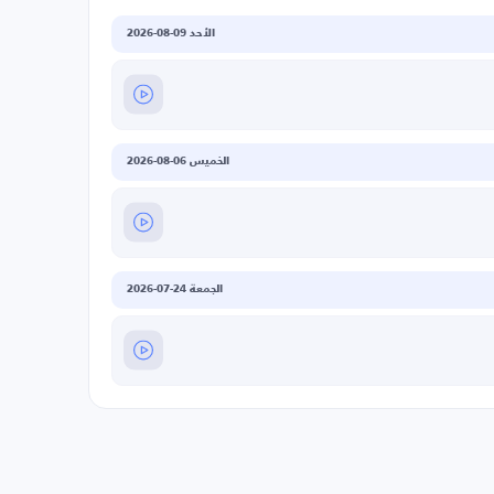
الأحد 09-08-2026
الخميس 06-08-2026
الجمعة 24-07-2026