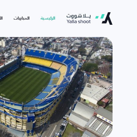
الرئيسية
المباريات
ال