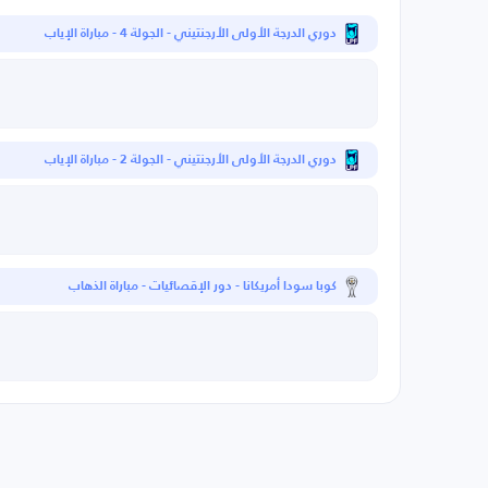
دوري الدرجة الأولى الأرجنتيني - الجولة 4 - مباراة الإياب
دوري الدرجة الأولى الأرجنتيني - الجولة 2 - مباراة الإياب
كوبا سودا أمريكانا - دور الإقصائيات - مباراة الذهاب