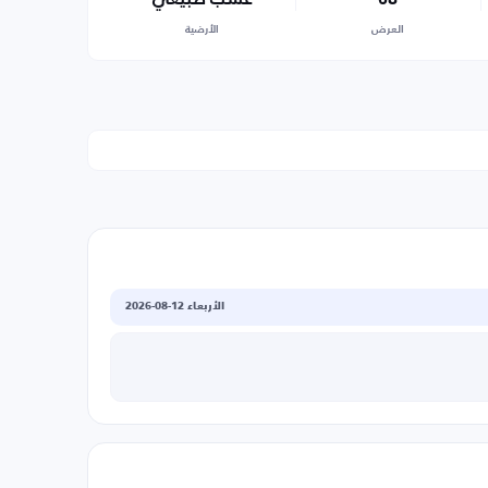
العرض
الأرضية
الأربعاء 12-08-2026