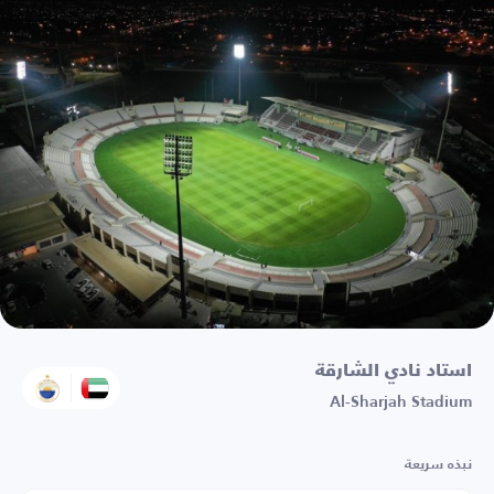
استاد نادي الشارقة
Al-Sharjah Stadium
نبذه سريعة