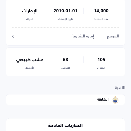
14,000
2010-01-01
الإمارات
عدد المقاعد
تاريخ الإنشاء
الدولة
الموقع
إمارة الشارقة
105
68
عشب طبيعي
الطول
العرض
الأرضية
الأندية
الشارقة
المباريات القادمة