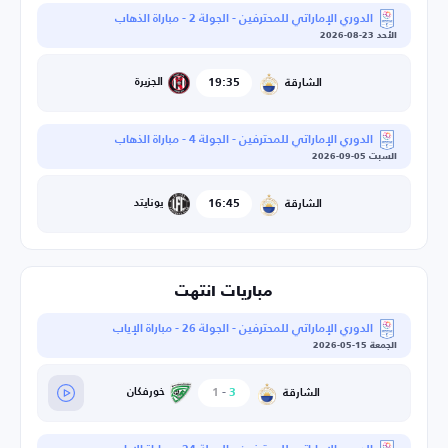
الدوري الإماراتي للمحترفين - الجولة 2 - مباراة الذهاب
الأحد 23-08-2026
19:35
الجزيرة
الشارقة
الدوري الإماراتي للمحترفين - الجولة 4 - مباراة الذهاب
السبت 05-09-2026
16:45
يونايتد
الشارقة
مباريات انتهت
الدوري الإماراتي للمحترفين - الجولة 26 - مباراة الإياب
الجمعة 15-05-2026
3
-
1
خورفكان
الشارقة