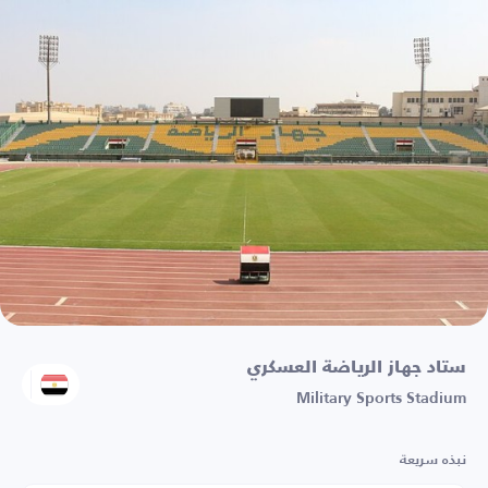
ستاد جهاز الرياضة العسكري
Military Sports Stadium
نبذه سريعة