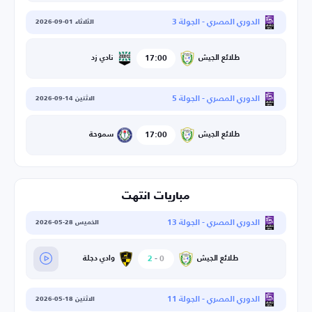
الدوري المصري - الجولة 3
الثلاثاء 01-09-2026
17:00
نادي زد
طلائع الجيش
الدوري المصري - الجولة 5
الاثنين 14-09-2026
17:00
سموحة
طلائع الجيش
مباريات انتهت
الدوري المصري - الجولة 13
الخميس 28-05-2026
0
-
2
وادي دجلة
طلائع الجيش
الدوري المصري - الجولة 11
الاثنين 18-05-2026