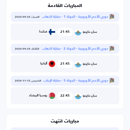
المباريات القادمة
دوري الأمم الأوروبية - الجولة 1 - مباراة الذهاب
السبت 26-09-2026
21:45
فنلندا
سان مارينو
دوري الأمم الأوروبية - الجولة 2 - مباراة الذهاب
الثلاثاء 29-09-2026
21:45
ألبانيا
سان مارينو
دوري الأمم الأوروبية - الجولة 5 - مباراة الإياب
الخميس 12-11-2026
22:45
روسيا البيضاء
سان مارينو
مباريات انتهت