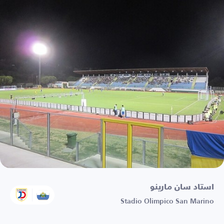
استاد سان مارينو
Stadio Olimpico San Marino