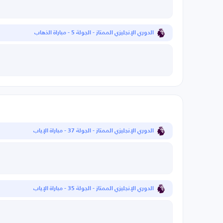
الدوري الإنجليزي الممتاز - الجولة 5 - مباراة الذهاب
الدوري الإنجليزي الممتاز - الجولة 37 - مباراة الإياب
الدوري الإنجليزي الممتاز - الجولة 35 - مباراة الإياب