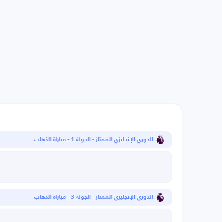
الدوري الإنجليزي الممتاز - الجولة 1 - مباراة الذهاب
الدوري الإنجليزي الممتاز - الجولة 3 - مباراة الذهاب