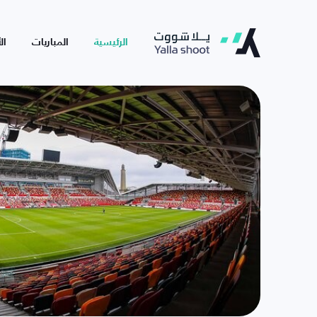
الرئيسية
المباريات
ال