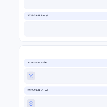
الجمعة 18-09-2026
الأحد 17-05-2026
السبت 02-05-2026