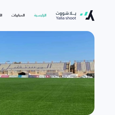
الرئيسية
المباريات
ال