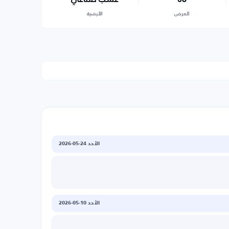
العرض
الأرضية
الأحد 24-05-2026
الأحد 10-05-2026