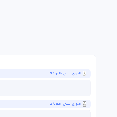
الدوري الليبي - الجولة 5
الدوري الليبي - الجولة 2