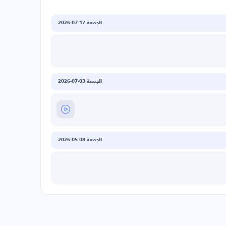
الجمعة 17-07-2026
الجمعة 03-07-2026
الجمعة 08-05-2026