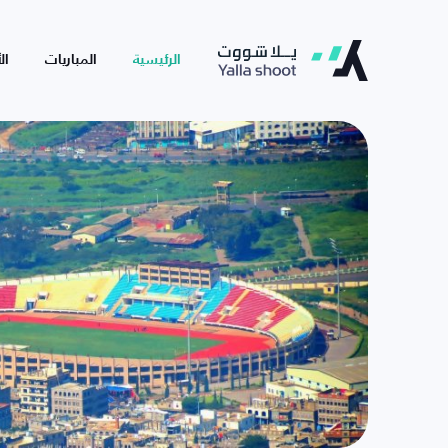
الرئيسية
المباريات
ال