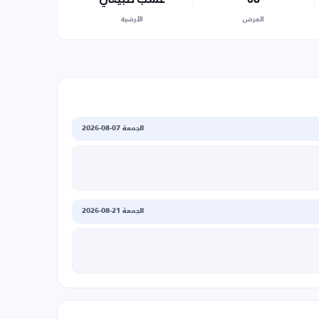
العرض
الأرضية
الجمعة 07-08-2026
الجمعة 21-08-2026