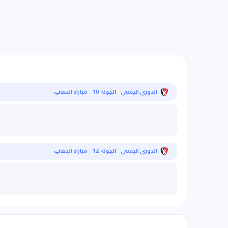
الدوري اليمني - الجولة 10 - مباراة الذهاب
الدوري اليمني - الجولة 12 - مباراة الذهاب