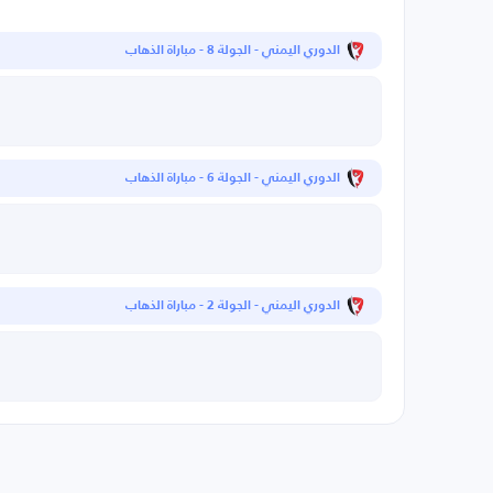
الدوري اليمني - الجولة 8 - مباراة الذهاب
الدوري اليمني - الجولة 6 - مباراة الذهاب
الدوري اليمني - الجولة 2 - مباراة الذهاب