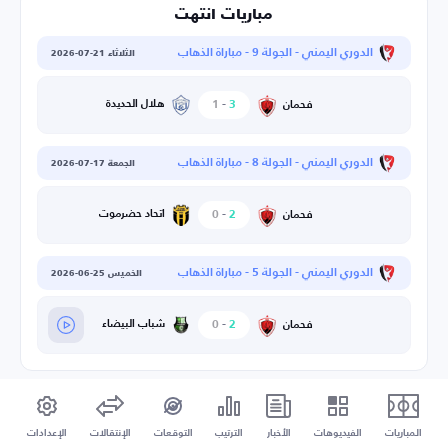
مباريات انتهت
الدوري اليمني - الجولة 9 - مباراة الذهاب
الثلاثاء 21-07-2026
3
-
1
هلال الحديدة
فحمان
الدوري اليمني - الجولة 8 - مباراة الذهاب
الجمعة 17-07-2026
2
-
0
اتحاد حضرموت
فحمان
الدوري اليمني - الجولة 5 - مباراة الذهاب
الخميس 25-06-2026
2
-
0
شباب البيضاء
فحمان
المباريات
الفيديوهات
الأخبار
الترتيب
التوقعات
الإنتقالات
الإعدادات