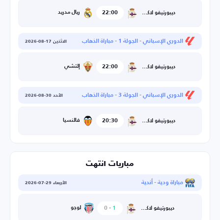
22:00
ريال مدريد
ديبورتيفو لاكورونيا
الدوري الإسباني - الجولة 1 - مباراة الذهاب
الاثنين 17-08-2026
22:00
إلتشي
ديبورتيفو لاكورونيا
الدوري الإسباني - الجولة 3 - مباراة الذهاب
الأحد 30-08-2026
20:30
فالنسيا
ديبورتيفو لاكورونيا
مباريات انتهت
مباراة ودية - أندية
الأربعاء 29-07-2026
1
-
0
لوجو
ديبورتيفو لاكورونيا