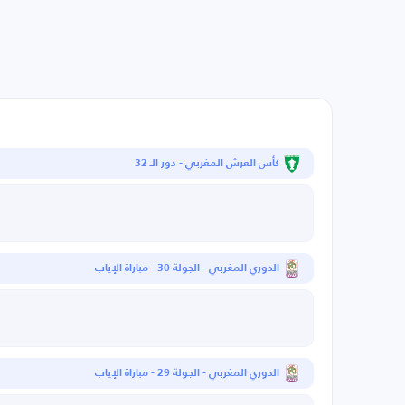
كأس العرش المغربي - دور الـ 32
الدوري المغربي - الجولة 30 - مباراة الإياب
الدوري المغربي - الجولة 29 - مباراة الإياب