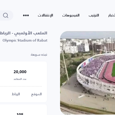
أخبار
الترتيب
الفيديوهات
الإنتقالات
الملعب الأولمبي - الرباط
Olympic Stadium of Rabat
نبذه سريعة
20,000
عدد المقاعد
الموقع
الرباط
105