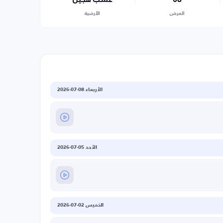
العرض
الأرضية
الأربعاء 08-07-2026
الأحد 05-07-2026
الخميس 02-07-2026