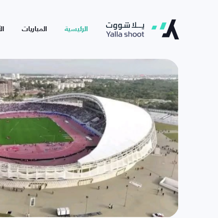
الرئيسية
المباريات
ال