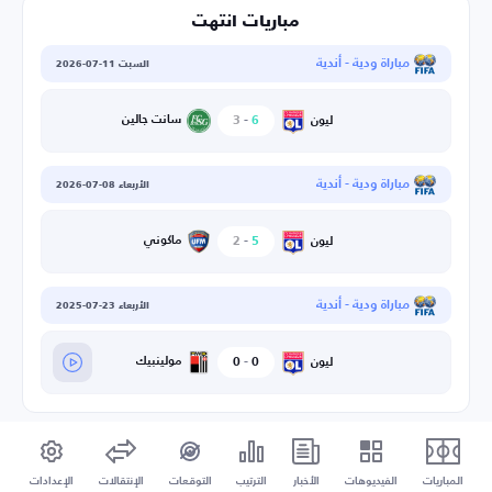
مباريات انتهت
مباراة ودية - أندية
السبت 11-07-2026
6
-
3
سانت جالين
ليون
مباراة ودية - أندية
الأربعاء 08-07-2026
5
-
2
ماكوني
ليون
مباراة ودية - أندية
الأربعاء 23-07-2025
0
-
0
مولينبيك
ليون
المباريات
الفيديوهات
الأخبار
الترتيب
التوقعات
الإنتقالات
الإعدادات