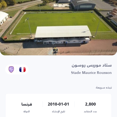
ستاد موريس روسون
Stade Maurice Rousson
نبذه سريعة
2,800
2010-01-01
فرنسا
عدد المقاعد
تاريخ الإنشاء
الدولة