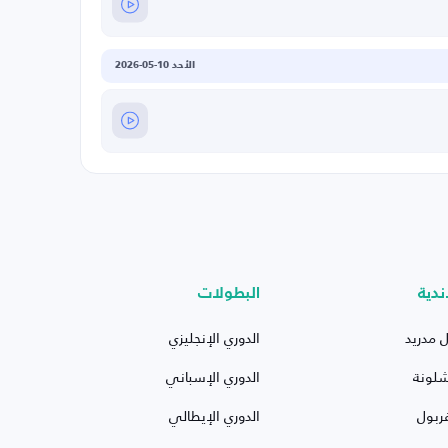
الأحد 10-05-2026
ندية
البطولات
ل مدريد
الدوري الإنجليزي
شلونة
الدوري الإسباني
ربول
الدوري الإيطالي