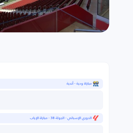
مباراة ودية - أندية
الدوري الإسباني - الجولة 38 - مباراة الإياب