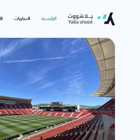
الرئيسية
المباريات
ال