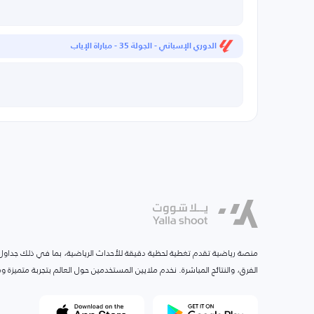
الدوري الإسباني - الجولة 35 - مباراة الإياب
منصة رياضية تقدم تغطية لحظية دقيقة للأحداث الرياضية، بما في ذلك جداول ا
الفرق، والنتائج المباشرة. نخدم ملايين المستخدمين حول العالم بتجربة متميزة