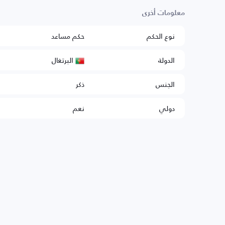
معلومات أخرى
نوع الحكم
حكم مساعد
البرتغال
الدولة
الجنس
ذكر
دولي
نعم