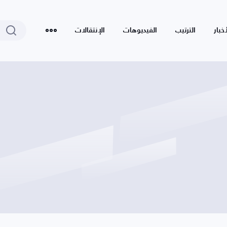
أخبار
الترتيب
الفيديوهات
الإنتقالات