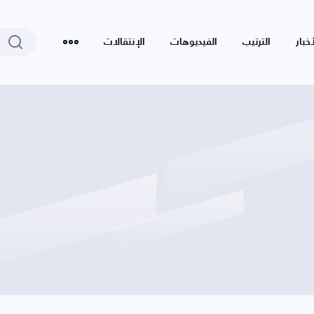
أخبار
الترتيب
الفيديوهات
الإنتقالات