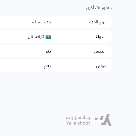
معلومات أخرى
نوع الحكم
حكم مساعد
كازاخستان
الدولة
الجنس
ذكر
دولي
نعم