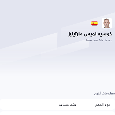
خوسيه لويس مارتينيز
Jose Luis Martinez
معلومات أخرى
نوع الحكم
حكم مساعد