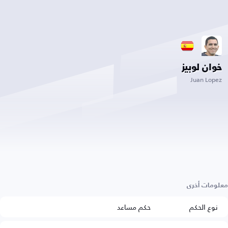
خوان لوبيز
Juan Lopez
معلومات أخرى
نوع الحكم
حكم مساعد