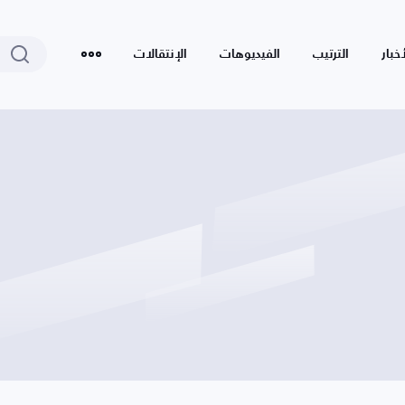
أخبار
الترتيب
الفيديوهات
الإنتقالات