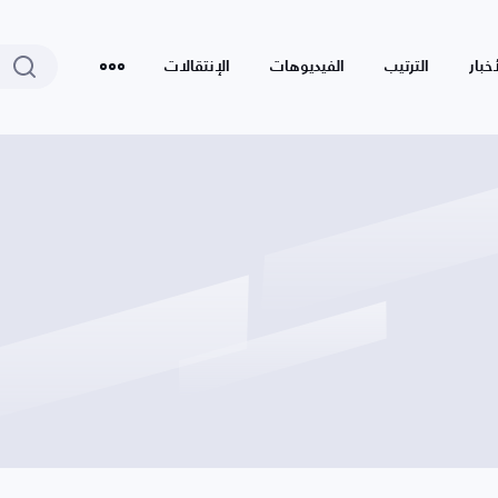
أخبار
الترتيب
الفيديوهات
الإنتقالات