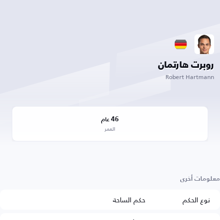
روبرت هارتمان
Robert Hartmann
46
عام
العمر
معلومات أخرى
نوع الحكم
حكم الساحة