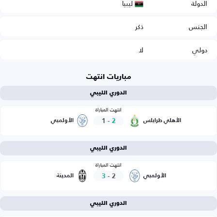
ليبيا
الدولة
الجنس
ذكر
دولي
لا
مباريات انتهت
الدوري الليبي
انتهت المباراة
1
-
2
الأهلي طرابلس
الأولمبي
الدوري الليبي
انتهت المباراة
3
-
2
الأولمبي
المدينة
الدوري الليبي