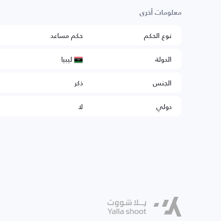
معلومات أخرى
نوع الحكم
حكم مساعد
ليبيا
الدولة
الجنس
ذكر
دولي
لا