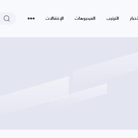
أخبار
الترتيب
الفيديوهات
الإنتقالات