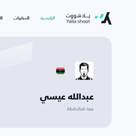
الرئيسية
المباريات
ال
عبدالله عيسي
Abdullah Issa