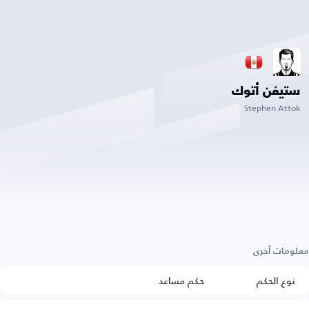
ستيفن أتوك
Stephen Attok
معلومات أخرى
نوع الحكم
حكم مساعد