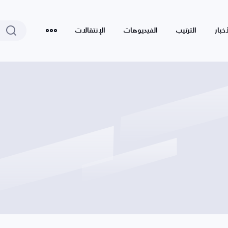
أخبار
الترتيب
الفيديوهات
الإنتقالات