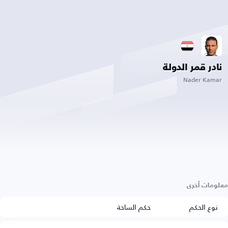
نادر قمر الدولة
Nader Kamar
معلومات أخرى
نوع الحكم
حكم الساحة