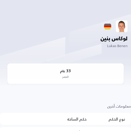
لوكاس بنين
Lukas Benen
33
عام
العمر
معلومات أخرى
نوع الحكم
حكم الساحة