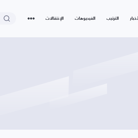
أخبار
الترتيب
الفيديوهات
الإنتقالات