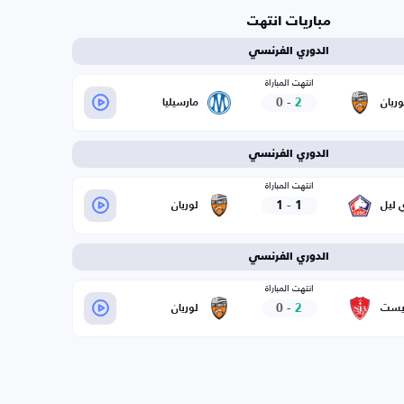
مباريات انتهت
الدوري الفرنسي
انتهت المباراة
0
-
2
وريان
مارسيليا
الدوري الفرنسي
انتهت المباراة
1
-
1
ي ليل
لوريان
الدوري الفرنسي
انتهت المباراة
0
-
2
يست
لوريان